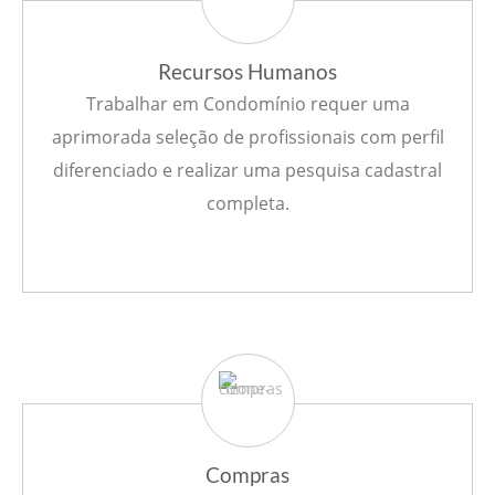
Recursos Humanos
Trabalhar em Condomínio requer uma
aprimorada seleção de profissionais com perfil
diferenciado e realizar uma pesquisa cadastral
completa.
Compras