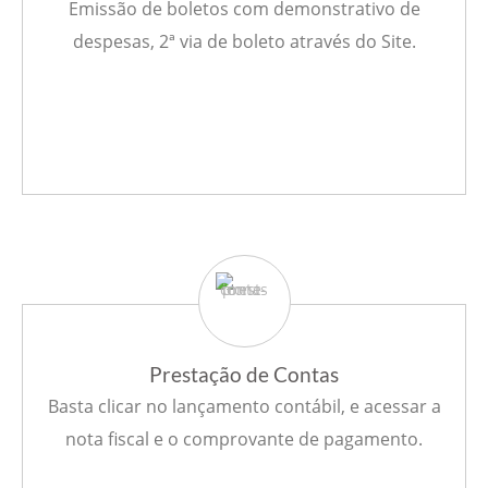
Emissão de boletos com demonstrativo de
despesas, 2ª via de boleto através do Site.
Prestação de Contas
Basta clicar no lançamento contábil, e acessar a
nota fiscal e o comprovante de pagamento.