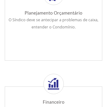
Planejamento Orçamentário
O Síndico deve se antecipar a problemas de caixa,
entender o Condomínio.
Financeiro