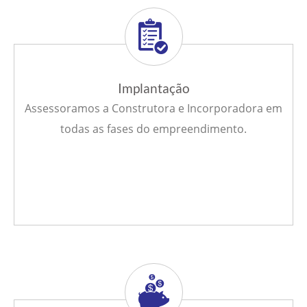
Implantação
Assessoramos a Construtora e Incorporadora em
todas as fases do empreendimento.