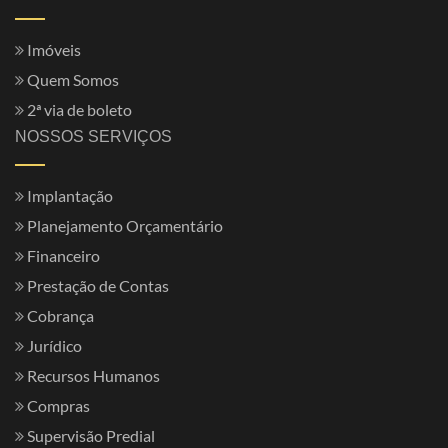
Imóveis
Quem Somos
2ª via de boleto
NOSSOS SERVIÇOS
Implantação
Planejamento Orçamentário
Financeiro
Prestação de Contas
Cobrança
Jurídico
Recursos Humanos
Compras
Supervisão Predial