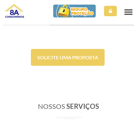
SOLICITE UMA PROPOSTA
NOSSOS
SERVIÇOS