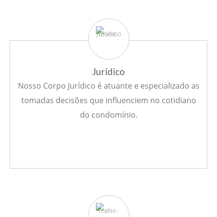
Jurídico
Nosso Corpo Jurídico é atuante e especializado as
tomadas decisões que influenciem no cotidiano
do condomínio.