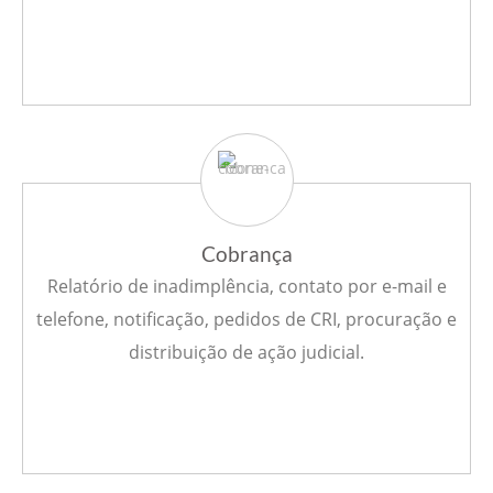
Cobrança
Relatório de inadimplência, contato por e-mail e
telefone, notificação, pedidos de CRI, procuração e
distribuição de ação judicial.