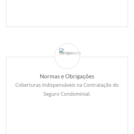
Normas e Obrigações
Coberturas Indispensáveis na Contratação do
Seguro Condominial.