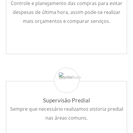
Controle e planejamento das compras para evitar
despesas de última hora, assim pode-se realizar
mais orçamentos e comparar serviços.
Supervisão Predial
Sempre que necessário realizamos vistoria predial
nas áreas comuns.