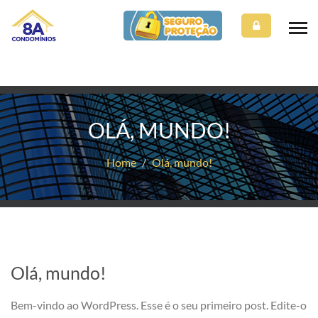
OLÁ, MUNDO!
Home
/
Olá, mundo!
Olá, mundo!
Bem-vindo ao WordPress. Esse é o seu primeiro post. Edite-o