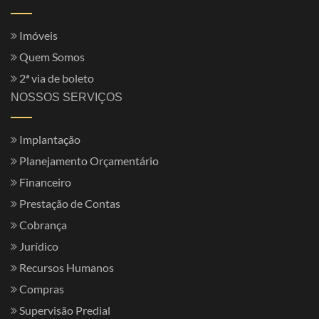
Imóveis
Quem Somos
2ª via de boleto
NOSSOS SERVIÇOS
Implantação
Planejamento Orçamentário
Financeiro
Prestação de Contas
Cobrança
Jurídico
Recursos Humanos
Compras
Supervisão Predial